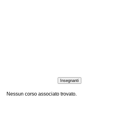
Insegnanti
Nessun corso associato trovato.