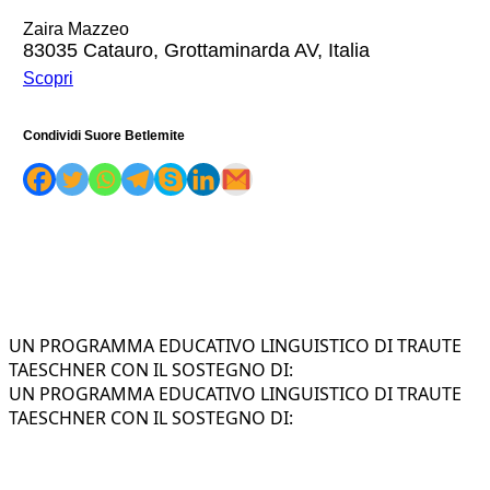
Zaira Mazzeo
83035 Catauro, Grottaminarda AV, Italia
Scopri
Condividi Suore Betlemite
UN PROGRAMMA EDUCATIVO LINGUISTICO DI TRAUTE
TAESCHNER CON IL SOSTEGNO DI:
UN PROGRAMMA EDUCATIVO LINGUISTICO DI TRAUTE
TAESCHNER CON IL SOSTEGNO DI: