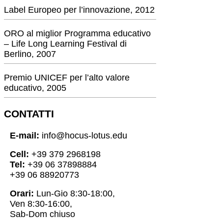
Label Europeo per l’innovazione, 2012
ORO al miglior Programma educativo
– Life Long Learning Festival di
Berlino, 2007
Premio UNICEF per l’alto valore
educativo, 2005
CONTATTI
E-mail:
info@hocus-lotus.edu
Cell:
+39 379 2968198
Tel:
+39 06 37898884
+39 06 88920773
Orari:
Lun-Gio 8:30-18:00,
Ven 8:30-16:00,
Sab-Dom chiuso