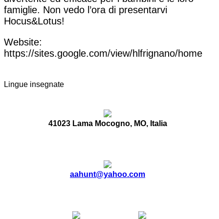
famiglie. Non vedo l’ora di presentarvi
Hocus&Lotus!
Website:
https://sites.google.com/view/hlfrignano/home
Lingue insegnate
41023 Lama Mocogno, MO, Italia
aahunt@yahoo.com