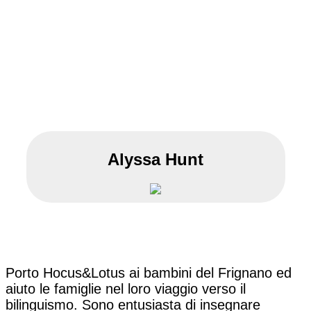
Alyssa Hunt
Porto Hocus&Lotus ai bambini del Frignano ed
aiuto le famiglie nel loro viaggio verso il
bilinguismo. Sono entusiasta di insegnare