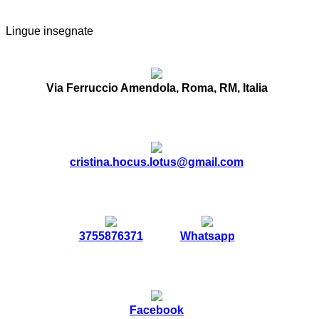
Lingue insegnate
Via Ferruccio Amendola, Roma, RM, Italia
cristina.hocus.lotus@gmail.com
3755876371
Whatsapp
Facebook