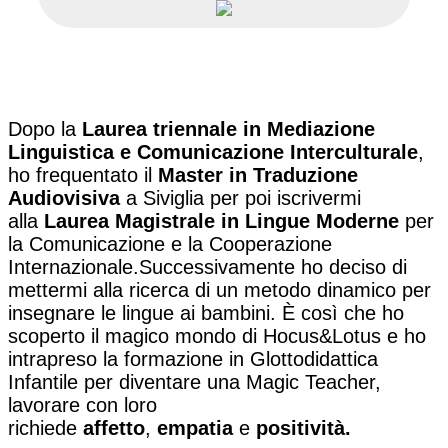
Dopo la
Laurea triennale in Mediazione
Linguistica e Comunicazione Interculturale
,
ho frequentato il
Master in Traduzione
Audiovisiva
a Siviglia per poi iscrivermi
alla
Laurea Magistrale in Lingue Moderne
per
la Comunicazione e la Cooperazione
Internazionale.Successivamente ho deciso di
mettermi alla ricerca di un metodo dinamico per
insegnare le lingue ai bambini. È così che ho
scoperto il magico mondo di Hocus&Lotus e ho
intrapreso la formazione in Glottodidattica
Infantile per diventare una Magic Teacher,
lavorare con loro
richiede
affetto
,
empatia
e
positività.