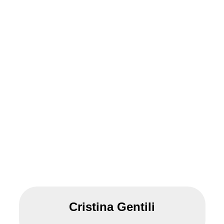
Cristina Gentili