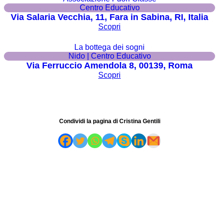
Centro Educativo
Via Salaria Vecchia, 11, Fara in Sabina, RI, Italia
Scopri
La bottega dei sogni
Nido | Centro Educativo
Via Ferruccio Amendola 8, 00139, Roma
Scopri
Condividi la pagina di Cristina Gentili