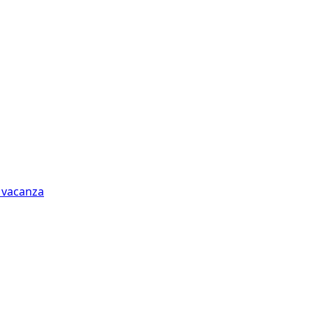
n vacanza