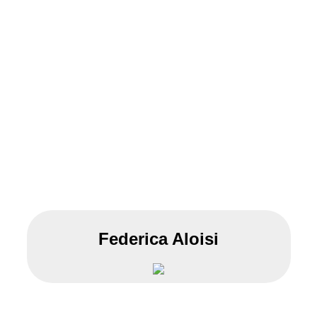
Federica Aloisi