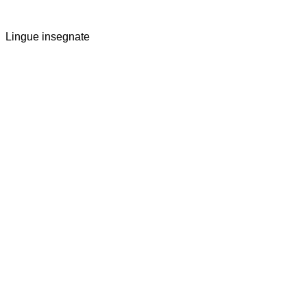
Lingue insegnate