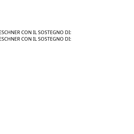
SCHNER CON IL SOSTEGNO DI:
SCHNER CON IL SOSTEGNO DI: