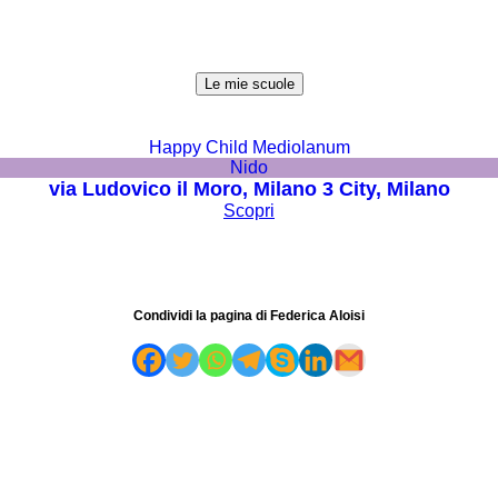
Le mie scuole
Happy Child Mediolanum
Nido
via Ludovico il Moro, Milano 3 City, Milano
Scopri
Condividi la pagina di Federica Aloisi