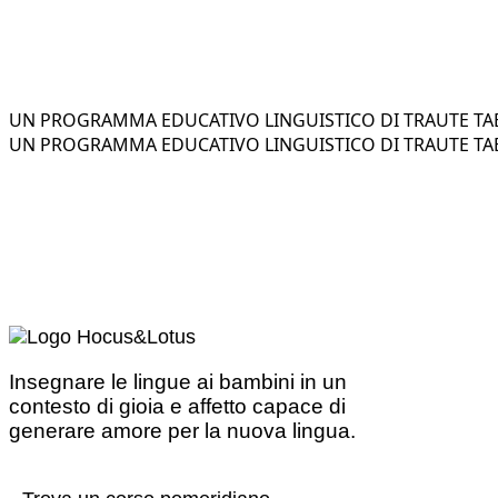
UN PROGRAMMA EDUCATIVO LINGUISTICO DI TRAUTE TAE
UN PROGRAMMA EDUCATIVO LINGUISTICO DI TRAUTE TAE
Insegnare le lingue ai bambini in un
contesto di gioia e affetto capace di
generare amore per la nuova lingua.