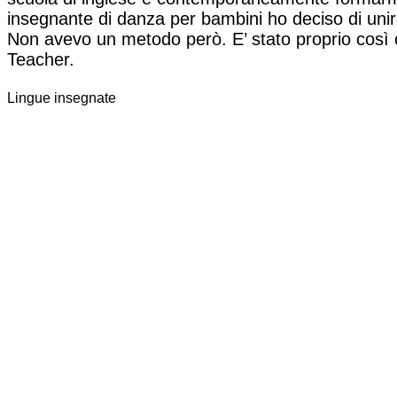
insegnante di danza per bambini ho deciso di unire
Non avevo un metodo però. E’ stato proprio così 
Teacher.
Lingue insegnate