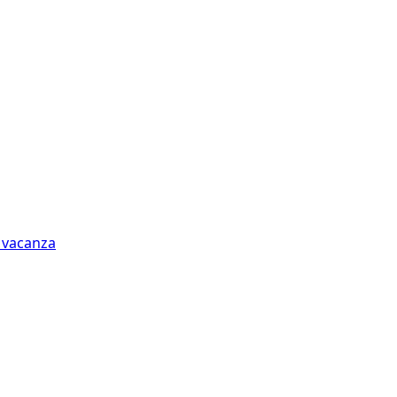
n vacanza