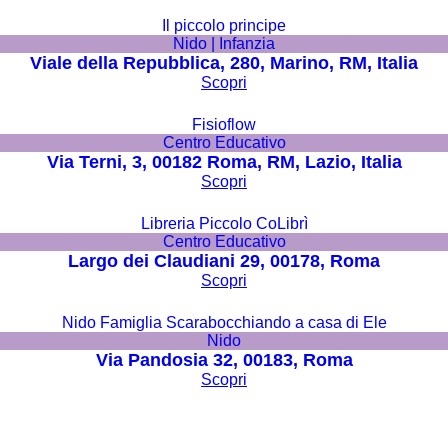
Il piccolo principe
Nido | Infanzia
Viale della Repubblica, 280, Marino, RM, Italia
Scopri
Fisioflow
Centro Educativo
Via Terni, 3, 00182 Roma, RM, Lazio, Italia
Scopri
Libreria Piccolo CoLibrì
Centro Educativo
Largo dei Claudiani 29, 00178, Roma
Scopri
Nido Famiglia Scarabocchiando a casa di Ele
Nido
Via Pandosia 32, 00183, Roma
Scopri