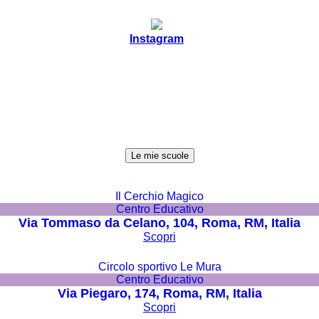
Instagram
Le mie scuole
Il Cerchio Magico
Centro Educativo
Via Tommaso da Celano, 104, Roma, RM, Italia
Scopri
Circolo sportivo Le Mura
Centro Educativo
Via Piegaro, 174, Roma, RM, Italia
Scopri