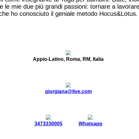
 le mie due più grandi passioni: tornare a lavorare
che ho conosciuto il geniale metodo Hocus&Lotus. 
Appio-Latino, Roma, RM, Italia
giorgiana@live.com
3473330005
Whatsapp