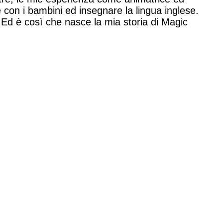
 con i bambini ed insegnare la lingua inglese.
Ed è così che nasce la mia storia di Magic