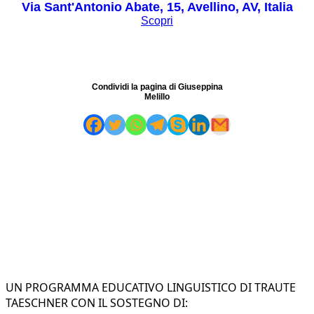
Via Sant'Antonio Abate, 15, Avellino, AV, Italia
Scopri
Condividi la pagina di Giuseppina
Melillo
UN PROGRAMMA EDUCATIVO LINGUISTICO DI TRAUTE
TAESCHNER CON IL SOSTEGNO DI: