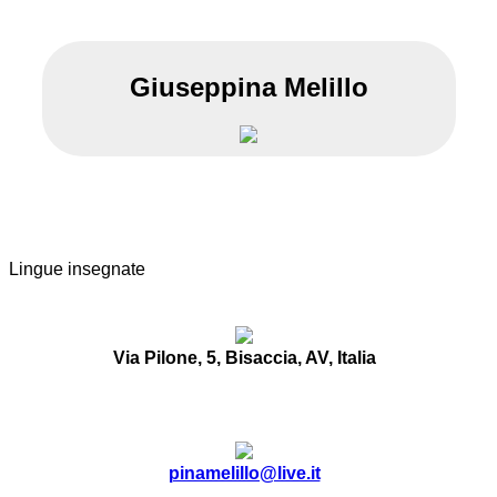
Giuseppina Melillo
Lingue insegnate
Via Pilone, 5, Bisaccia, AV, Italia
pinamelillo@live.it