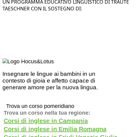
UN PROGRAMMA EDUCATIVO LINGUISTICO DI TRAUTE
TAESCHNER CON IL SOSTEGNO DI:
Insegnare le lingue ai bambini in un
contesto di gioia e affetto capace di
generare amore per la nuova lingua.
Trova un corso pomeridiano
Trova un corso nella tua regione:
Corsi di inglese in Campania
Corsi di inglese in Emilia Romagna