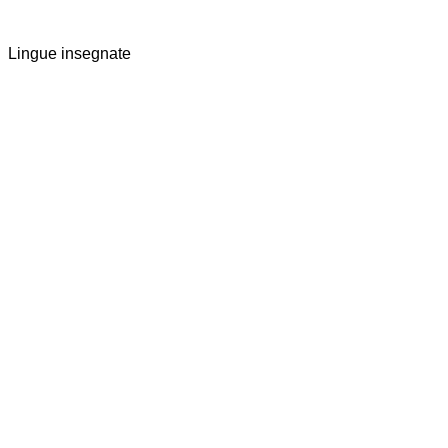
Lingue insegnate