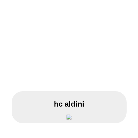
hc aldini