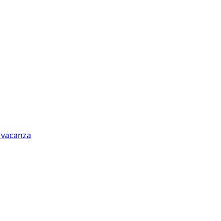
n vacanza