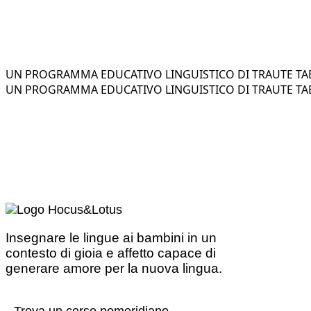
UN PROGRAMMA EDUCATIVO LINGUISTICO DI TRAUTE TAE
UN PROGRAMMA EDUCATIVO LINGUISTICO DI TRAUTE TAE
Insegnare le lingue ai bambini in un
contesto di gioia e affetto capace di
generare amore per la nuova lingua.
Trova un corso pomeridiano