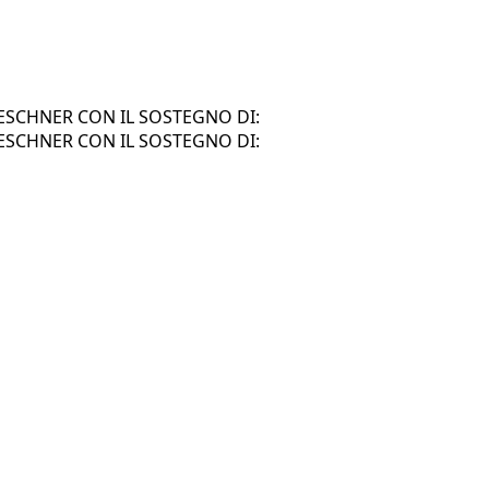
SCHNER CON IL SOSTEGNO DI:
SCHNER CON IL SOSTEGNO DI: