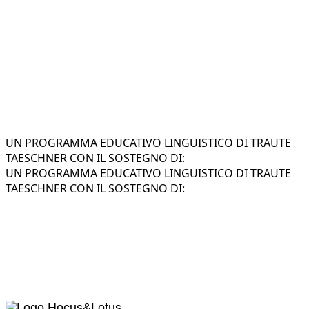
UN PROGRAMMA EDUCATIVO LINGUISTICO DI TRAUTE
TAESCHNER CON IL SOSTEGNO DI:
UN PROGRAMMA EDUCATIVO LINGUISTICO DI TRAUTE
TAESCHNER CON IL SOSTEGNO DI: