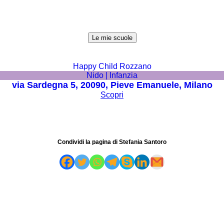
Le mie scuole
Happy Child Rozzano
Nido | Infanzia
via Sardegna 5, 20090, Pieve Emanuele, Milano
Scopri
Condividi la pagina di Stefania Santoro