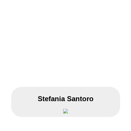
Stefania Santoro