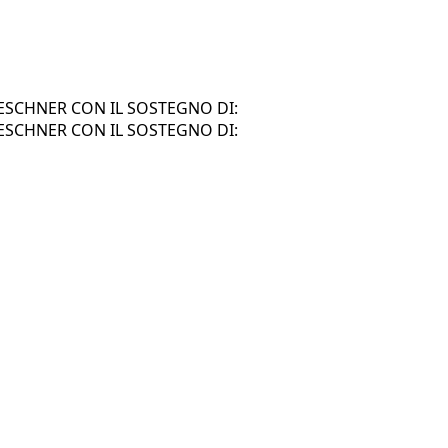
SCHNER CON IL SOSTEGNO DI:
SCHNER CON IL SOSTEGNO DI: