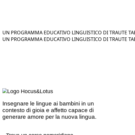
UN PROGRAMMA EDUCATIVO LINGUISTICO DI TRAUTE TAE
UN PROGRAMMA EDUCATIVO LINGUISTICO DI TRAUTE TAE
Insegnare le lingue ai bambini in un
contesto di gioia e affetto capace di
generare amore per la nuova lingua.