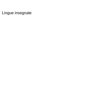
Lingue insegnate