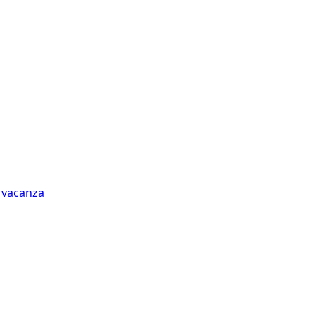
n vacanza