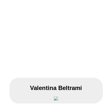
Valentina Beltrami