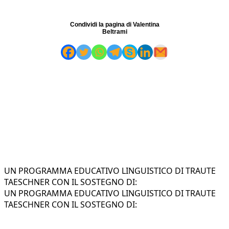
Condividi la pagina di Valentina
Beltrami
UN PROGRAMMA EDUCATIVO LINGUISTICO DI TRAUTE
TAESCHNER CON IL SOSTEGNO DI:
UN PROGRAMMA EDUCATIVO LINGUISTICO DI TRAUTE
TAESCHNER CON IL SOSTEGNO DI: