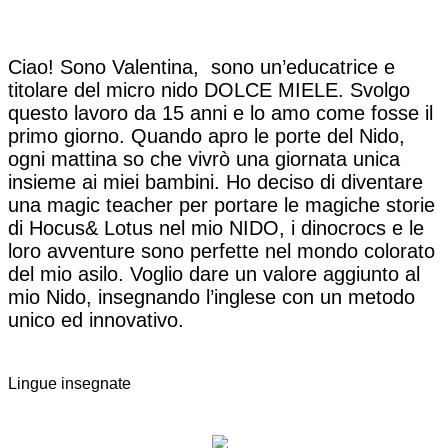
Ciao! Sono Valentina, sono un’educatrice e
titolare del micro nido DOLCE MIELE. Svolgo
questo lavoro da 15 anni e lo amo come fosse il
primo giorno. Quando apro le porte del Nido,
ogni mattina so che vivrò una giornata unica
insieme ai miei bambini. Ho deciso di diventare
una magic teacher per portare le magiche storie
di Hocus& Lotus nel mio NIDO, i dinocrocs e le
loro avventure sono perfette nel mondo colorato
del mio asilo. Voglio dare un valore aggiunto al
mio Nido, insegnando l’inglese con un metodo
unico ed innovativo.
Lingue insegnate