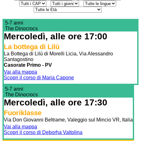
5-7 anni
The Dinocrocs
Mercoledì, alle ore 17:00
La bottega di Lilù
La Bottega di Lilù di Morelli Licia, Via Alessandro
Santagostino
Casorate Primo - PV
Vai alla mappa
Scopri il corso di Maria Capone
5-7 anni
The Dinocrocs
Mercoledì, alle ore 17:30
Fuoriklasse
Via Don Giovanni Beltrame, Valeggio sul Mincio VR, Italia
Vai alla mappa
Scopri il corso di Deborha Valtolina