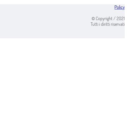
Policy
© Copyright / 2021
Tutti i diritti riservati