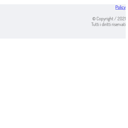
Policy
© Copyright / 2021
Tutti i diritti riservati