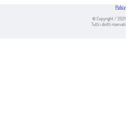
Policy
© Copyright / 2021
Tutti i diritti riservati