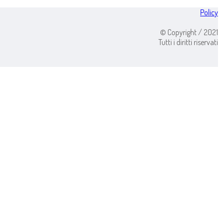
Policy
© Copyright / 2021
Tutti i diritti riservati