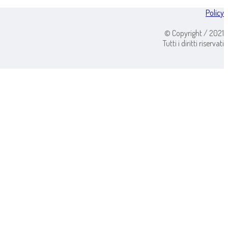
Policy
© Copyright / 2021
Tutti i diritti riservati