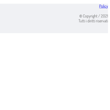
Policy
© Copyright / 2021
Tutti i diritti riservati