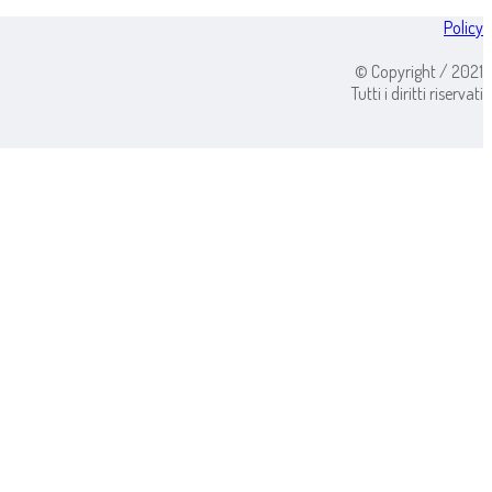
Policy
© Copyright / 2021
Tutti i diritti riservati