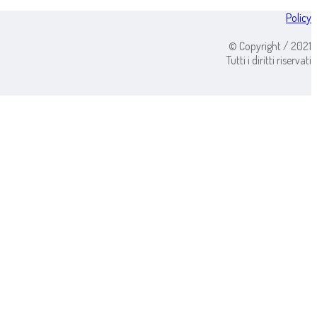
Policy
© Copyright / 2021
Tutti i diritti riservati