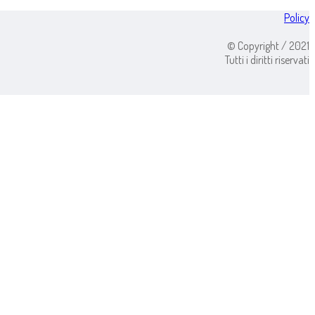
Policy
© Copyright / 2021
Tutti i diritti riservati