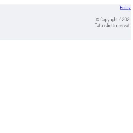
Policy
© Copyright / 2021
Tutti i diritti riservati