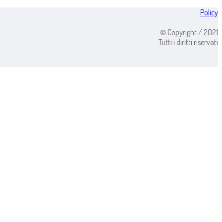
Policy
© Copyright / 2021
Tutti i diritti riservati