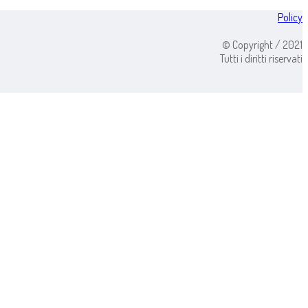
Policy
© Copyright / 2021
Tutti i diritti riservati