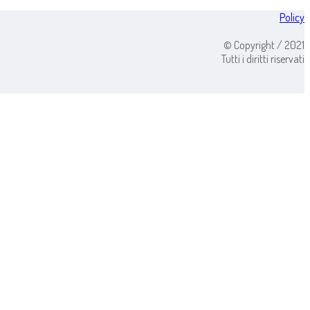
Policy
© Copyright / 2021
Tutti i diritti riservati