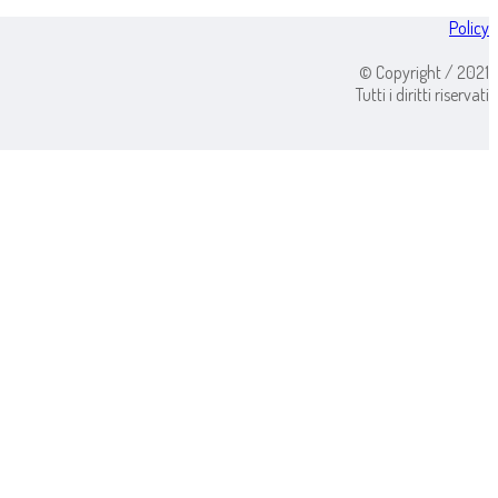
Policy
© Copyright / 2021
Tutti i diritti riservati