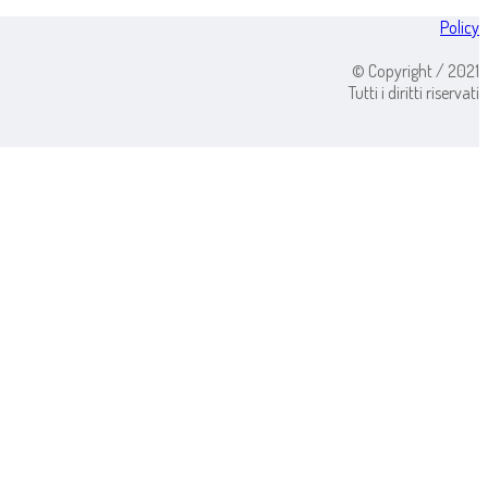
Policy
© Copyright / 2021
Tutti i diritti riservati