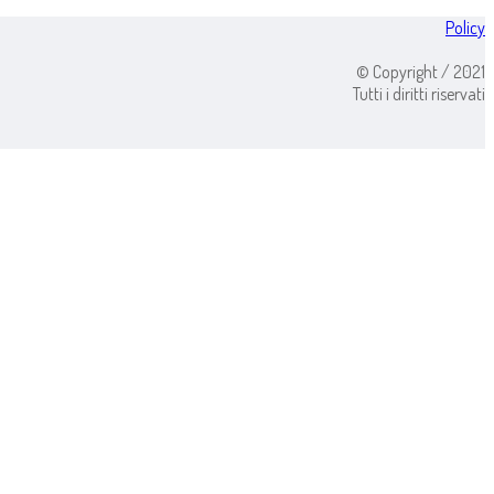
Policy
© Copyright / 2021
Tutti i diritti riservati