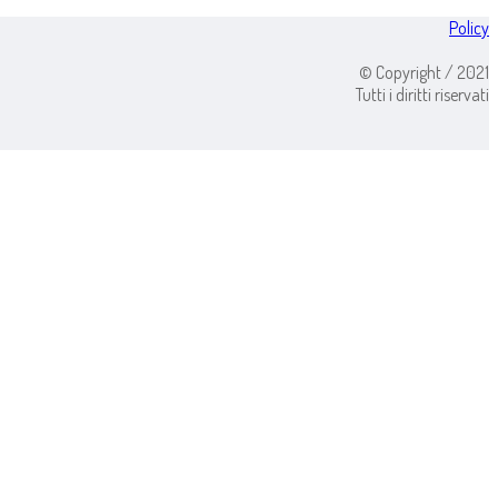
Policy
© Copyright / 2021
Tutti i diritti riservati