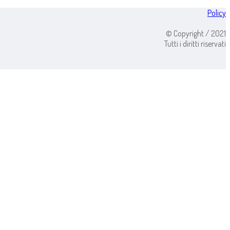
Policy
© Copyright / 2021
Tutti i diritti riservati