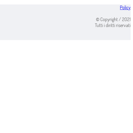
Policy
© Copyright / 2021
Tutti i diritti riservati