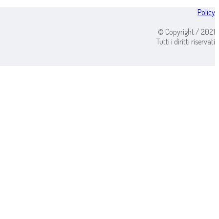
Policy
© Copyright / 2021
Tutti i diritti riservati