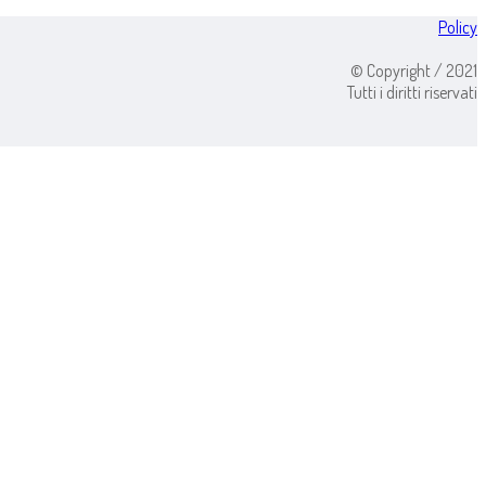
Policy
© Copyright / 2021
Tutti i diritti riservati