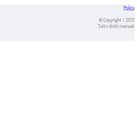
Policy
© Copyright / 2021
Tutti i diritti riservati