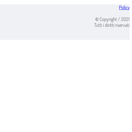
Policy
© Copyright / 2021
Tutti i diritti riservati