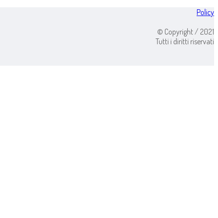
Policy
© Copyright / 2021
Tutti i diritti riservati