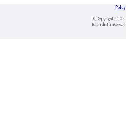
Policy
© Copyright / 2021
Tutti i diritti riservati