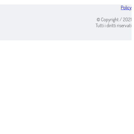
Policy
© Copyright / 2021
Tutti i diritti riservati