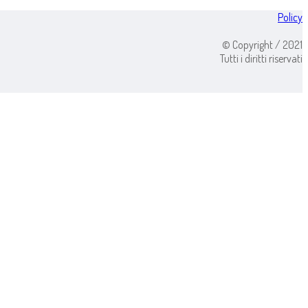
Policy
© Copyright / 2021
Tutti i diritti riservati