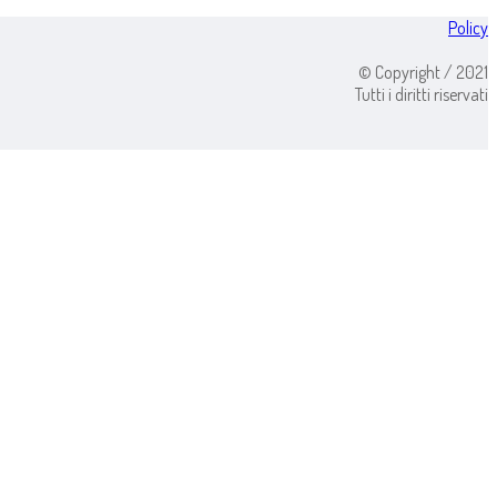
Policy
© Copyright / 2021
Tutti i diritti riservati