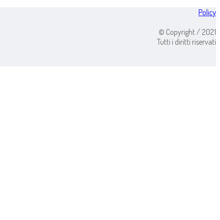
Policy
© Copyright / 2021
Tutti i diritti riservati