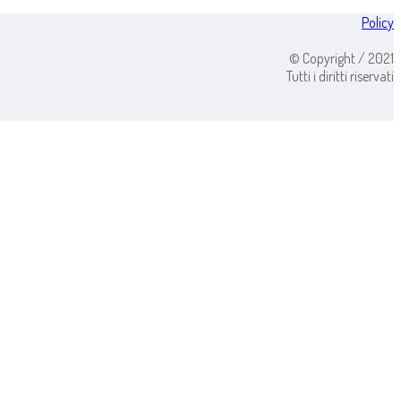
Policy
© Copyright / 2021
Tutti i diritti riservati