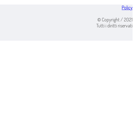
Policy
© Copyright / 2021
Tutti i diritti riservati