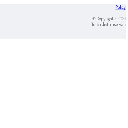
Policy
© Copyright / 2021
Tutti i diritti riservati