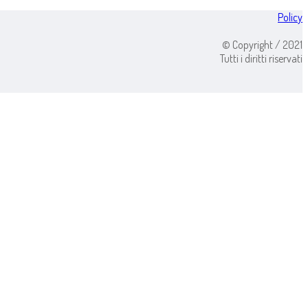
Policy
© Copyright / 2021
Tutti i diritti riservati