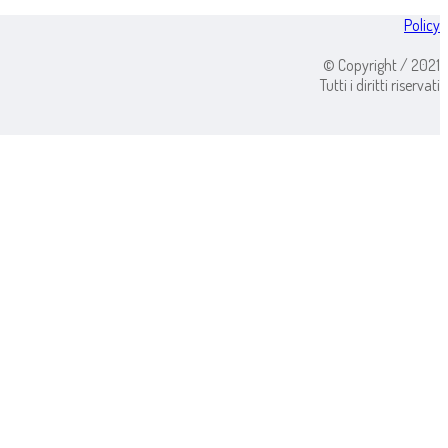
Policy
© Copyright / 2021
Tutti i diritti riservati