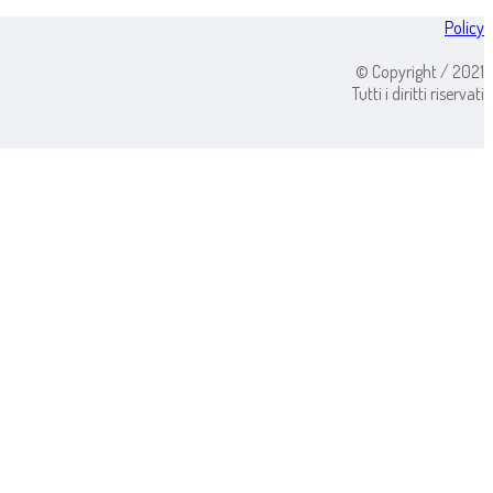
Policy
© Copyright / 2021
Tutti i diritti riservati