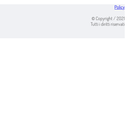
Policy
© Copyright / 2021
Tutti i diritti riservati