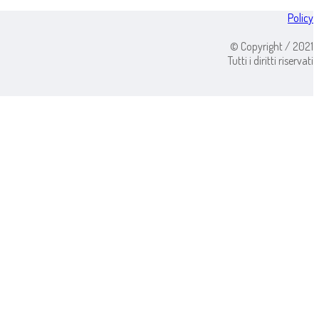
Policy
© Copyright / 2021
Tutti i diritti riservati