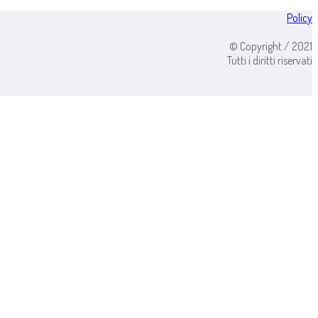
Policy
© Copyright / 2021
Tutti i diritti riservati