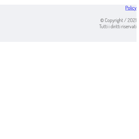
Policy
© Copyright / 2021
Tutti i diritti riservati